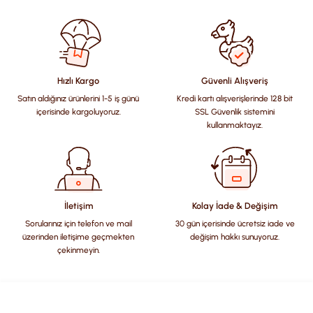
Hızlı Kargo
Güvenli Alışveriş
Satın aldığınız ürünlerini 1-5 iş günü
Kredi kartı alışverişlerinde 128 bit
içerisinde kargoluyoruz.
SSL Güvenlik sistemini
kullanmaktayız.
İletişim
Kolay İade & Değişim
Sorularınız için telefon ve mail
30 gün içerisinde ücretsiz iade ve
üzerinden iletişime geçmekten
değişim hakkı sunuyoruz.
çekinmeyin.