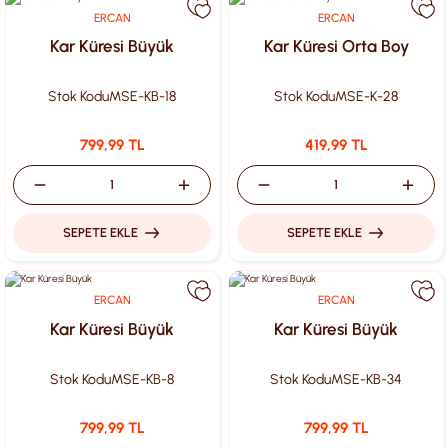
ERCAN
ERCAN
Kar Küresi Büyük
Kar Küresi Orta Boy
Stok Kodu
MSE-KB-18
Stok Kodu
MSE-K-28
799,99 TL
419,99 TL
SEPETE EKLE
SEPETE EKLE
ERCAN
ERCAN
Kar Küresi Büyük
Kar Küresi Büyük
Stok Kodu
MSE-KB-8
Stok Kodu
MSE-KB-34
799,99 TL
799,99 TL