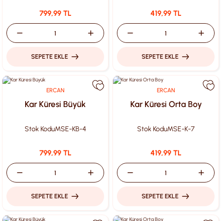
799,99 TL
419,99 TL
SEPETE EKLE
SEPETE EKLE
ERCAN
ERCAN
Kar Küresi Büyük
Kar Küresi Orta Boy
Stok Kodu
MSE-KB-4
Stok Kodu
MSE-K-7
799,99 TL
419,99 TL
SEPETE EKLE
SEPETE EKLE