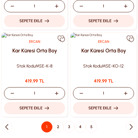
SEPETE EKLE
SEPETE EKLE
ERCAN
ERCAN
Kar Küresi Orta Boy
Kar Küresi Orta Boy
Stok Kodu
MSE-K-8
Stok Kodu
MSE-KO-12
419,99 TL
419,99 TL
SEPETE EKLE
SEPETE EKLE
1
2
3
4
5