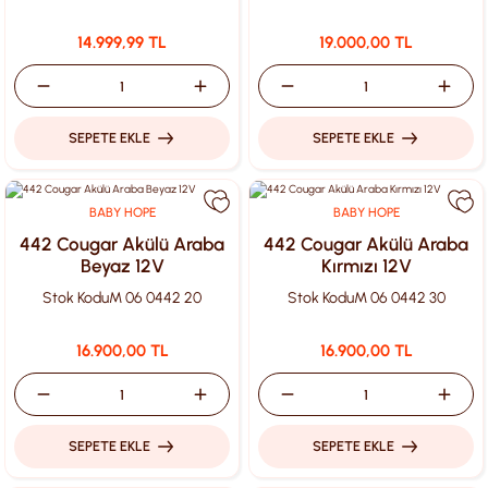
14.999,99 TL
19.000,00 TL
SEPETE EKLE
SEPETE EKLE
BABY HOPE
BABY HOPE
442 Cougar Akülü Araba
442 Cougar Akülü Araba
Beyaz 12V
Kırmızı 12V
Stok Kodu
M 06 0442 20
Stok Kodu
M 06 0442 30
16.900,00 TL
16.900,00 TL
SEPETE EKLE
SEPETE EKLE