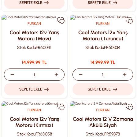
SEPETE EKLE
SEPETE EKLE
FURKAN
FURKAN
Cool Motors 12v Yarış
Cool Motors 12v Yarış
Motoru (Mavi)
Motoru (Turuncu)
Stok Kodu
FR60041
Stok Kodu
FR60034
14.999,99 TL
14.999,99 TL
SEPETE EKLE
SEPETE EKLE
FURKAN
FURKAN
Cool Motors 12v Yarış
Cool Motors 12 V Zomana
Motoru (Kırmızı)
Akülü Siyah
Stok Kodu
FR60058
Stok Kodu
FR59878