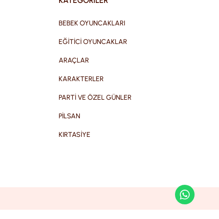
KATEGORİLER
BEBEK OYUNCAKLARI
EĞİTİCİ OYUNCAKLAR
ARAÇLAR
KARAKTERLER
PARTİ VE ÖZEL GÜNLER
PİLSAN
KIRTASİYE