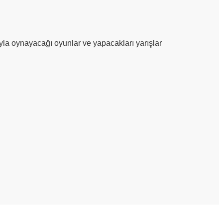
yla oynayacağı oyunlar ve yapacakları yarışlar