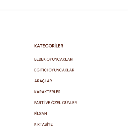
KATEGORİLER
BEBEK OYUNCAKLARI
EĞİTİCİ OYUNCAKLAR
ARAÇLAR
KARAKTERLER
PARTİ VE ÖZEL GÜNLER
PİLSAN
KIRTASİYE