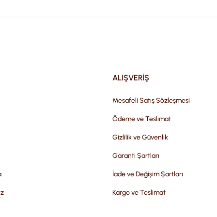
Gönder
ALIŞVERİŞ
Mesafeli Satış Sözleşmesi
Ödeme ve Teslimat
Gizlilik ve Güvenlik
Garanti Şartları
a
İade ve Değişim Şartları
iz
Kargo ve Teslimat