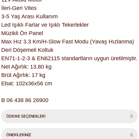
İleri-Geri Vites
3-5 Yaş Arası Kullanım
Led Işıklı Farlar ve Işıklı Tekerlekler
Müzikli Ön Panel
Max Hız 3.3 Km/H-Slow Fast Modu (Yavaş Hızlanma)
Deri Döşemeli Koltuk
EN71-1-2-3 & EN62115 standartların uygun üretilmiştir.
Net Ağırlık: 13.80 kg
Brüt Ağırlık: 17 kg
Ebat: 102x36x56 cm
B 06 438 86 26900
ÖDEME SEÇENEKLERİ
ÖNERİLERİNİZ