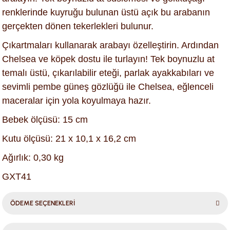
renklerinde kuyruğu bulunan üstü açık bu arabanın
gerçekten dönen tekerlekleri bulunur.
Çıkartmaları kullanarak arabayı özelleştirin. Ardından
Chelsea ve köpek dostu ile turlayın! Tek boynuzlu at
temalı üstü, çıkarılabilir eteği, parlak ayakkabıları ve
sevimli pembe güneş gözlüğü ile Chelsea, eğlenceli
maceralar için yola koyulmaya hazır.
Bebek ölçüsü: 15 cm
Kutu ölçüsü: 21 x 10,1 x 16,2 cm
Ağırlık: 0,30 kg
GXT41
ÖDEME SEÇENEKLERİ