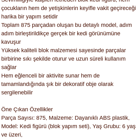
çocukların hem de yetişkinlerin keyifle vakit geçireceği
harika bir yapım setidir
Toplam 875 parçadan oluşan bu detaylı model, adım
adım birleştirildikçe gerçek bir kedi görünümüne
kavuşur
Yüksek kaliteli blok malzemesi sayesinde parçalar
birbirine sıkı şekilde oturur ve uzun süreli kullanım
sağlar
Hem eğlenceli bir aktivite sunar hem de
tamamlandığında şık bir dekoratif obje olarak
sergilenebilir
Öne Çıkan Özellikler
Parça Sayısı: 875, Malzeme: Dayanıklı ABS plastik,
Model: Kedi figürü (blok yapım seti), Yaş Grubu: 6 yaş
ve üzeri,