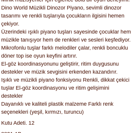
Dino World Müzikli Dinozor Piyano, sevimli dinozor
tasarımı ve renkli tuşlarıyla çocukların ilgisini hemen
çekiyor.
Üzerindeki ışıklı piyano tuşları sayesinde çocuklar hem
müzikle tanışıyor hem de renkleri ve sesleri keşfediyor.
Mikrofonlu tuşlar farklı melodiler çalar, renkli boncuklu
döner top ise oyun keyfini artırır.
El-göz koordinasyonunu geliştirir, ritim duygusunu
destekler ve müzik sevgisini erkenden kazandırır.
Işıklı ve müzikli piyano fonksiyonu Renkli, dikkat çekici
tuşlar El-göz koordinasyonu ve ritim gelişimini
destekler
Dayanıklı ve kaliteli plastik malzeme Farklı renk
seçenekleri (yeşil, kırmızı, turuncu)
Kutu Adeti. 12