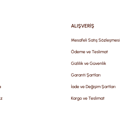
Gönder
ALIŞVERİŞ
Mesafeli Satış Sözleşmesi
Ödeme ve Teslimat
Gizlilik ve Güvenlik
Garanti Şartları
a
İade ve Değişim Şartları
iz
Kargo ve Teslimat