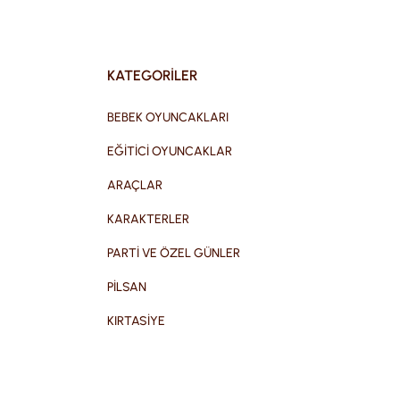
KATEGORİLER
BEBEK OYUNCAKLARI
EĞİTİCİ OYUNCAKLAR
ARAÇLAR
KARAKTERLER
PARTİ VE ÖZEL GÜNLER
PİLSAN
KIRTASİYE