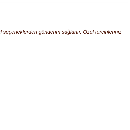
cel seçeneklerden gönderim sağlanır. Özel tercihleriniz