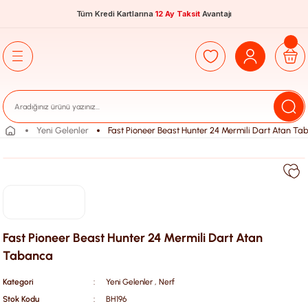
Tüm Kredi Kartlarına
12 Ay Taksit
Avantajı
Yeni Gelenler
Fast Pioneer Beast Hunter 24 Mermili Dart Atan T
Fast Pioneer Beast Hunter 24 Mermili Dart Atan
Tabanca
Kategori
Yeni Gelenler
,
Nerf
Stok Kodu
BH196