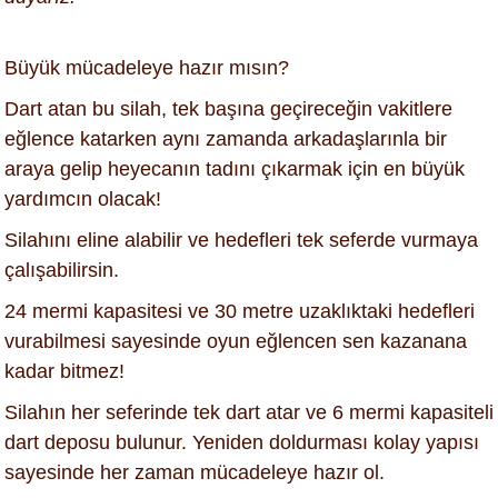
Büyük mücadeleye hazır mısın?
Dart atan bu silah, tek başına geçireceğin vakitlere
eğlence katarken aynı zamanda arkadaşlarınla bir
araya gelip heyecanın tadını çıkarmak için en büyük
yardımcın olacak!
Silahını eline alabilir ve hedefleri tek seferde vurmaya
çalışabilirsin.
24 mermi kapasitesi ve 30 metre uzaklıktaki hedefleri
vurabilmesi sayesinde oyun eğlencen sen kazanana
kadar bitmez!
Silahın her seferinde tek dart atar ve 6 mermi kapasiteli
dart deposu bulunur. Yeniden doldurması kolay yapısı
sayesinde her zaman mücadeleye hazır ol.