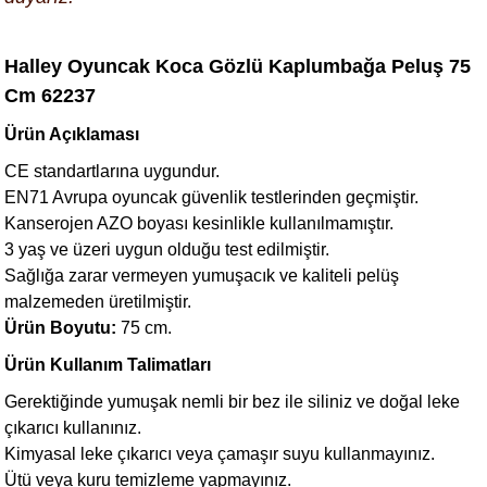
Halley Oyuncak Koca Gözlü Kaplumbağa Peluş 75
Cm 62237
Ürün Açıklaması
CE standartlarına uygundur.
EN71 Avrupa oyuncak güvenlik testlerinden geçmiştir.
Kanserojen AZO boyası kesinlikle kullanılmamıştır.
3 yaş ve üzeri uygun olduğu test edilmiştir.
Sağlığa zarar vermeyen yumuşacık ve kaliteli pelüş
malzemeden üretilmiştir.
Ürün Boyutu:
75 cm.
Ürün Kullanım Talimatları
Gerektiğinde yumuşak nemli bir bez ile siliniz ve doğal leke
çıkarıcı kullanınız.
Kimyasal leke çıkarıcı veya çamaşır suyu kullanmayınız.
Ütü veya kuru temizleme yapmayınız.