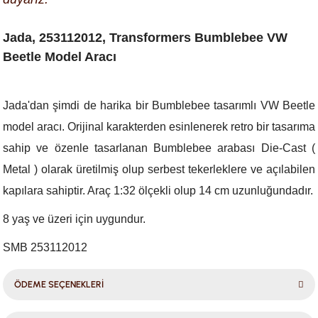
Jada, 253112012, Transformers Bumblebee VW
Beetle Model Aracı
Jada'dan şimdi de harika bir Bumblebee tasarımlı VW Beetle
model aracı. Orijinal karakterden esinlenerek retro bir tasarıma
sahip ve özenle tasarlanan Bumblebee arabası Die-Cast (
Metal ) olarak üretilmiş olup serbest tekerleklere ve açılabilen
kapılara sahiptir. Araç 1:32 ölçekli olup 14 cm uzunluğundadır.
8 yaş ve üzeri için uygundur.
SMB 253112012
ÖDEME SEÇENEKLERİ