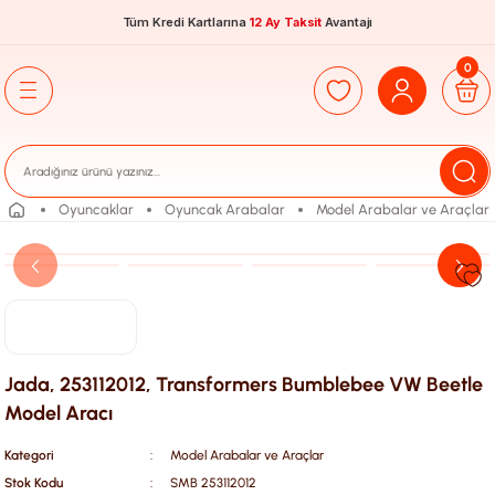
Tüm Kredi Kartlarına
12 Ay Taksit
Avantajı
0
Oyuncaklar
Oyuncak Arabalar
Model Arabalar ve Araçlar
Jada, 253112012, Transformers Bumblebee VW Beetle
Model Aracı
Kategori
Model Arabalar ve Araçlar
Stok Kodu
SMB 253112012