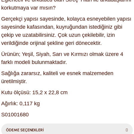
korkutmaya var mısın?
Gerçekçi yapısı sayesinde, kolayca esneyebilen yapısı
sayesinde kafasından, kuyruğundan istediğiniz gibi
çekip ve uzatabilirsiniz. Çok uzun çekilebilir, izin
verildiğinde orijinal şekline geri dönecektir.
Ürünün; Yeşil, Siyah, Sarı ve Kırmızı olmak üzere 4
farklı modeli bulunmaktadır.
Sağlığa zararsız, kaliteli ve esnek malzemeden
üretilmiştir.
Kutu ölçüsü: 15,2 x 22,8 cm
Ağırlık: 0,117 kg
S01001680
ÖDEME SEÇENEKLERİ