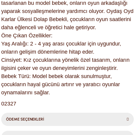
tasarlanan bu model bebek, onların oyun arkadaşlığı
yaparak sosyalleşmelerine yardımcı oluyor. Oydaş Oyd
Karlar Ülkesi Dolap Bebekli, çocukların oyun saatlerini
daha eğlenceli ve öğretici hale getiriyor.
Öne Çıkan Özellikler:
Yaş Aralığı: 2 - 4 yaş arası çocuklar için uygundur,
onların gelişim dönemlerine hitap eder.
Cinsiyet: Kız çocuklarına yönelik özel tasarım, onların
ilgisini çeker ve oyun deneyimlerini zenginleştirir.
Bebek Türü: Model bebek olarak sunulmuştur,
çocukların hayal gücünü artırır ve yaratıcı oyunlar
oynamalarını sağlar.
02327
ÖDEME SEÇENEKLERİ