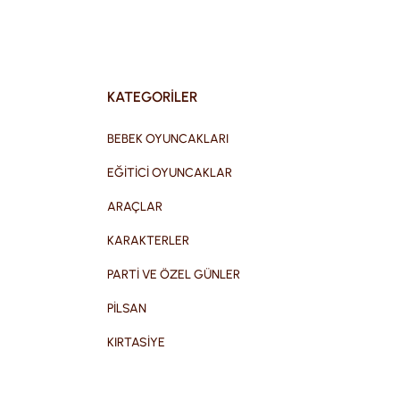
KATEGORİLER
BEBEK OYUNCAKLARI
EĞİTİCİ OYUNCAKLAR
ARAÇLAR
KARAKTERLER
PARTİ VE ÖZEL GÜNLER
PİLSAN
KIRTASİYE