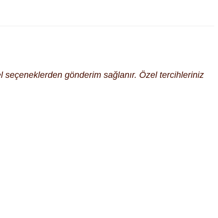
cel seçeneklerden gönderim sağlanır. Özel tercihleriniz