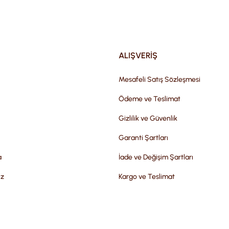
Gönder
ALIŞVERİŞ
Mesafeli Satış Sözleşmesi
Ödeme ve Teslimat
Gizlilik ve Güvenlik
Garanti Şartları
a
İade ve Değişim Şartları
iz
Kargo ve Teslimat