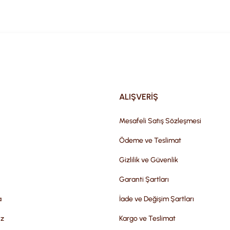
Gönder
ALIŞVERİŞ
Mesafeli Satış Sözleşmesi
Ödeme ve Teslimat
Gizlilik ve Güvenlik
Garanti Şartları
a
İade ve Değişim Şartları
iz
Kargo ve Teslimat