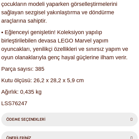
çocukların modeli yaparken görselleştirmelerini
sağlayan sezgisel yakınlaştırma ve döndürme
araçlarına sahiptir.
• Eğlenceyi genişletin! Koleksiyon yapılıp
birleştirilebilen devasa LEGO Marvel yapım
oyuncakları, yenilikçi özellikleri ve sınırsız yapım ve
oyun olanaklarıyla genç hayal güçlerine ilham verir.
Parça sayısı: 385
Kutu ölçüsü: 26,2 x 28,2 x 5,9 cm
Ağırlık: 0,435 kg
LSS76247
ÖDEME SEÇENEKLERİ
ÖNERİLERİNİZ