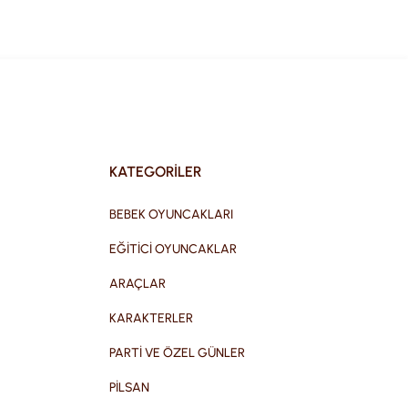
KATEGORİLER
BEBEK OYUNCAKLARI
EĞİTİCİ OYUNCAKLAR
ARAÇLAR
KARAKTERLER
PARTİ VE ÖZEL GÜNLER
PİLSAN