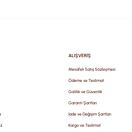
Gönder
ALIŞVERİŞ
Mesafeli Satış Sözleşmesi
Ödeme ve Teslimat
Gizlilik ve Güvenlik
Garanti Şartları
a
İade ve Değişim Şartları
iz
Kargo ve Teslimat