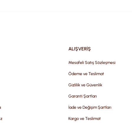
Gönder
ALIŞVERİŞ
Mesafeli Satış Sözleşmesi
Ödeme ve Teslimat
Gizlilik ve Güvenlik
Garanti Şartları
a
İade ve Değişim Şartları
iz
Kargo ve Teslimat