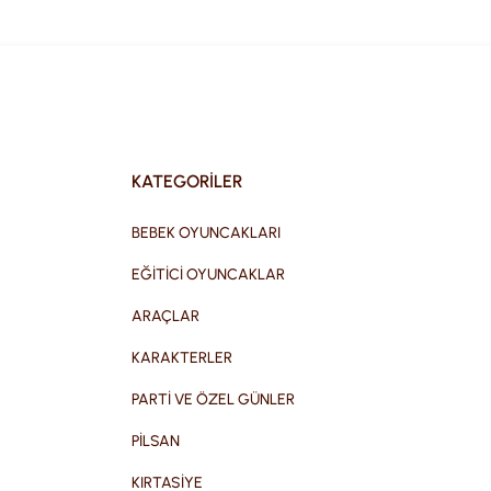
KATEGORİLER
BEBEK OYUNCAKLARI
EĞİTİCİ OYUNCAKLAR
ARAÇLAR
KARAKTERLER
PARTİ VE ÖZEL GÜNLER
PİLSAN
KIRTASİYE