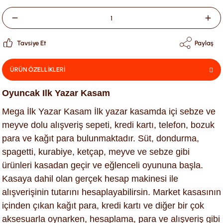
Tavsiye Et
Paylaş
ÜRÜN ÖZELLİKLERİ
Oyuncak Ilk Yazar Kasam
Mega İlk Yazar Kasam İlk yazar kasamda içi sebze ve
meyve dolu alışveriş sepeti, kredi kartı, telefon, bozuk
para ve kağıt para bulunmaktadır. Süt, dondurma,
spagetti, kurabiye, ketçap, meyve ve sebze gibi
ürünleri kasadan geçir ve eğlenceli oyununa başla.
Kasaya dahil olan gerçek hesap makinesi ile
alışverişinin tutarını hesaplayabilirsin. Market kasasının
içinden çıkan kağıt para, kredi kartı ve diğer bir çok
aksesuarla oynarken, hesaplama, para ve alışveriş gibi