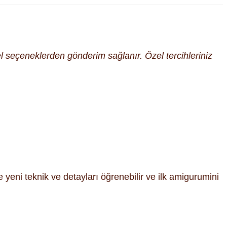
cel seçeneklerden gönderim sağlanır. Özel tercihleriniz
 yeni teknik ve detayları öğrenebilir ve ilk amigurumini