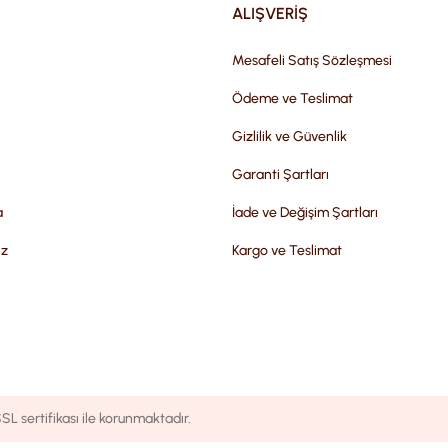
ALIŞVERİŞ
Mesafeli Satış Sözleşmesi
Ödeme ve Teslimat
Gizlilik ve Güvenlik
Garanti Şartları
a
İade ve Değişim Şartları
iz
Kargo ve Teslimat
SL sertifikası ile korunmaktadır.