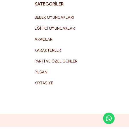
KATEGORİLER
BEBEK OYUNCAKLARI
EĞİTİCİ OYUNCAKLAR
ARAÇLAR
KARAKTERLER
PARTİ VE ÖZEL GÜNLER
PİLSAN
KIRTASİYE