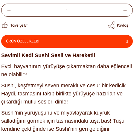
Tavsiye Et
Paylaş
ÜRÜN ÖZELLİKLERİ
Sevimli Kedi Sushi Sesli ve Hareketli
Evcil hayvanınızı yürüyüşe çıkarmaktan daha eğlenceli
ne olabilir?
Sushi, keşfetmeyi seven meraklı ve cesur bir kedicik.
Haydi, tasmasını takıp birlikte yürüyüşe hazırlan ve
çıkardığı mutlu sesleri dinle!
Sushi’nin yürüyüşünü ve miyavlayarak kuyruk
salladığını görmek için tasmasındaki tuşa bas! Tuşu
kendine çektiğinde ise Sushi’nin geri geldiğini