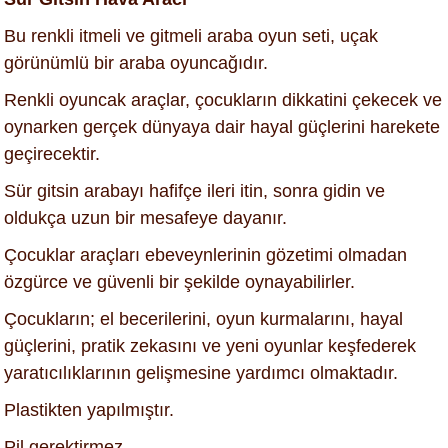
Bu renkli itmeli ve gitmeli araba oyun seti, uçak
görünümlü bir araba oyuncağıdır.
Renkli oyuncak araçlar, çocukların dikkatini çekecek ve
oynarken gerçek dünyaya dair hayal güçlerini harekete
geçirecektir.
Sür gitsin arabayı hafifçe ileri itin, sonra gidin ve
oldukça uzun bir mesafeye dayanır.
Çocuklar araçları ebeveynlerinin gözetimi olmadan
özgürce ve güvenli bir şekilde oynayabilirler.
Çocukların; el becerilerini, oyun kurmalarını, hayal
güçlerini, pratik zekasını ve yeni oyunlar keşfederek
yaratıcılıklarının gelişmesine yardımcı olmaktadır.
Plastikten yapılmıştır.
Pil gerektirmez.