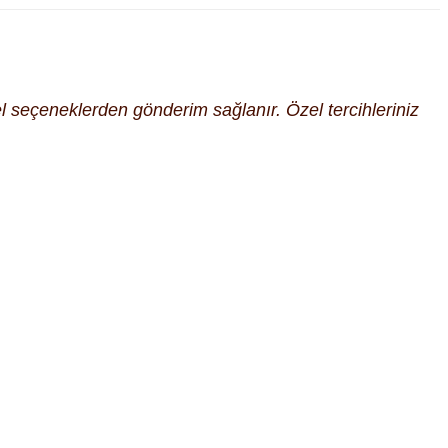
cel seçeneklerden gönderim sağlanır. Özel tercihleriniz