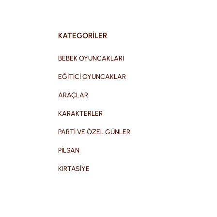
KATEGORİLER
BEBEK OYUNCAKLARI
EĞİTİCİ OYUNCAKLAR
ARAÇLAR
KARAKTERLER
PARTİ VE ÖZEL GÜNLER
PİLSAN
KIRTASİYE