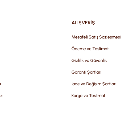
Gönder
ALIŞVERİŞ
Mesafeli Satış Sözleşmesi
Ödeme ve Teslimat
Gizlilik ve Güvenlik
Garanti Şartları
a
İade ve Değişim Şartları
iz
Kargo ve Teslimat