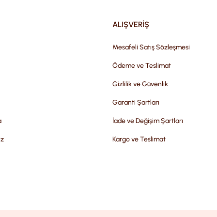
ALIŞVERİŞ
Mesafeli Satış Sözleşmesi
Ödeme ve Teslimat
Gizlilik ve Güvenlik
Garanti Şartları
a
İade ve Değişim Şartları
iz
Kargo ve Teslimat