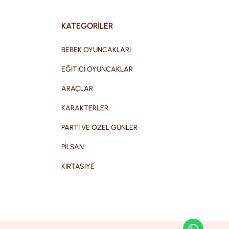
KATEGORİLER
BEBEK OYUNCAKLARI
EĞİTİCİ OYUNCAKLAR
ARAÇLAR
KARAKTERLER
PARTİ VE ÖZEL GÜNLER
PİLSAN
KIRTASİYE