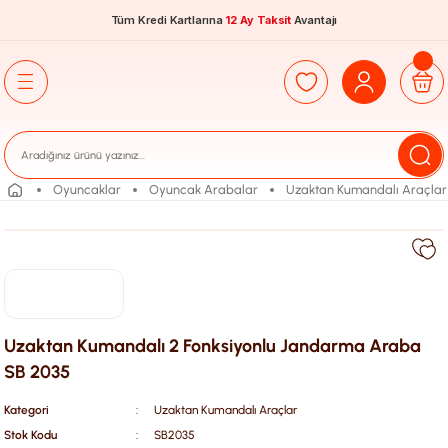
Tüm Kredi Kartlarına
12 Ay Taksit
Avantajı
Oyuncaklar
Oyuncak Arabalar
Uzaktan Kumandalı Araçlar
Uzaktan Kumandalı 2 Fonksiyonlu Jandarma Araba
SB 2035
Kategori
Uzaktan Kumandalı Araçlar
Stok Kodu
SB2035