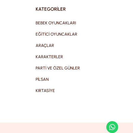
KATEGORİLER
BEBEK OYUNCAKLARI
EĞİTİCİ OYUNCAKLAR
ARAÇLAR
KARAKTERLER
PARTİ VE ÖZEL GÜNLER
PİLSAN
KIRTASİYE