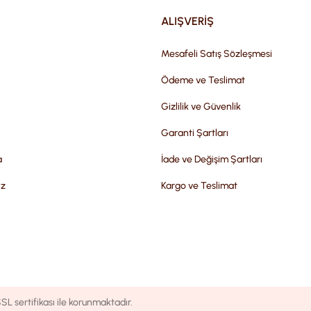
ALIŞVERİŞ
Mesafeli Satış Sözleşmesi
Ödeme ve Teslimat
Gizlilik ve Güvenlik
Garanti Şartları
a
İade ve Değişim Şartları
iz
Kargo ve Teslimat
SL sertifikası ile korunmaktadır.