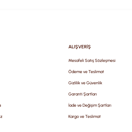
Gönder
ALIŞVERİŞ
Mesafeli Satış Sözleşmesi
Ödeme ve Teslimat
Gizlilik ve Güvenlik
Garanti Şartları
a
İade ve Değişim Şartları
iz
Kargo ve Teslimat