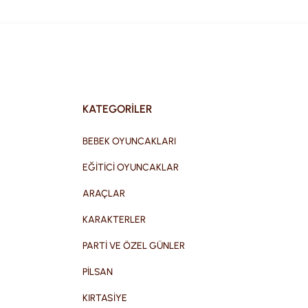
KATEGORİLER
BEBEK OYUNCAKLARI
EĞİTİCİ OYUNCAKLAR
ARAÇLAR
KARAKTERLER
PARTİ VE ÖZEL GÜNLER
PİLSAN
KIRTASİYE