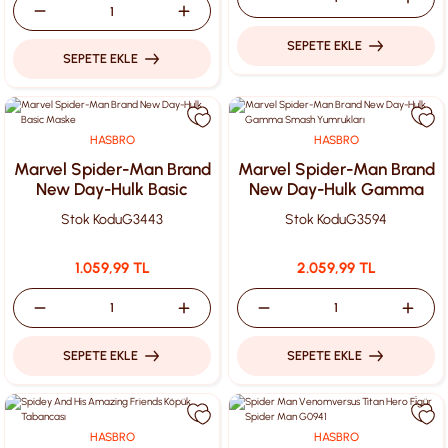
SEPETE EKLE
SEPETE EKLE
HASBRO
HASBRO
Marvel Spider-Man Brand
Marvel Spider-Man Brand
New Day-Hulk Basic
New Day-Hulk Gamma
Maske
Smash Yumrukları
Stok Kodu
G3443
Stok Kodu
G3594
1.059,99 TL
2.059,99 TL
SEPETE EKLE
SEPETE EKLE
HASBRO
HASBRO