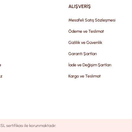
ALIŞVERİŞ
Mesafeli Satış Sözleşmesi
Ödeme ve Teslimat
Gizlilik ve Güvenlik
Garanti Şartları
a
İade ve Değişim Şartları
iz
Kargo ve Teslimat
SL sertifikası ile korunmaktadır.