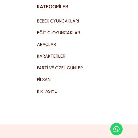
KATEGORİLER
BEBEK OYUNCAKLARI
EĞİTİCİ OYUNCAKLAR
ARAÇLAR
KARAKTERLER
PARTİ VE ÖZEL GÜNLER
PİLSAN
KIRTASİYE